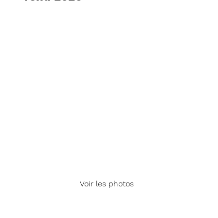
Voir les photos