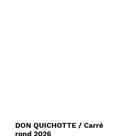
J2MC-PHOTO
DON QUICHOTTE / Carré
rond 2026