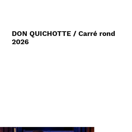
J2MC-PHOTO
DON QUICHOTTE / Carré rond
2026