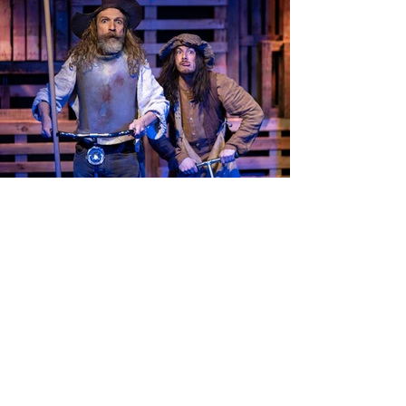
Voir les photos